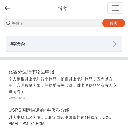
博客
搜索
博客分类
旅客分运行李物品申报
个人携带进出境的行李物品、邮寄进出境的物品，应当以自
用、合理数量为限，并接受海关监管，进出境物品的所有人应
当向海关...
2021-08-16
USPS国际快递的4种类型介绍
以大中华地区为例，USPS 国际快递总共有4种选项：GXG、
PMEI、PMI 和 FCML