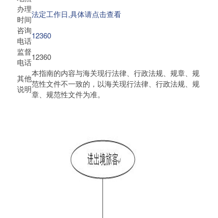
办理
法定工作日,具体请点击查看
时间
咨询
12360
电话
监督
12360
电话
本指南的内容与海关现行法律、行政法规、规章、规
其他
范性文件不一致的，以海关现行法律、行政法规、规
说明
章、规范性文件为准。