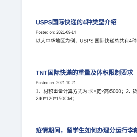
USPS国际快递的4种类型介绍
Posted on: 2021-09-14
以大中华地区为例，USPS 国际快递总共有4种选项
TNT国际快递的重量及体积限制要求
Posted on: 2021-10-21
1、材积重量计算方式为:长×宽×高/5000；
240*120*150CM；
疫情期间，留学生如何办理分运行李