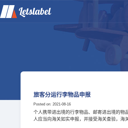
旅客分运行李物品申报
Posted on: 2021-08-16
个人携带进出境的行李物品、邮寄进出境的物
人应当向海关如实申报，并接受海关查验，海