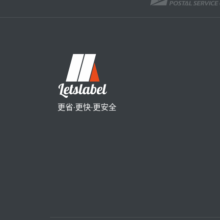
更省·更快·更安全