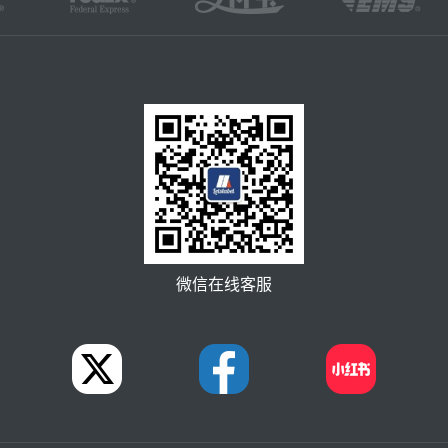
微信在线客服