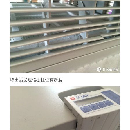
取出后发现格栅柱也有断裂