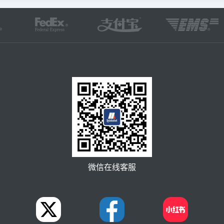
微信在线客服