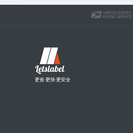
更省·更快·更安全