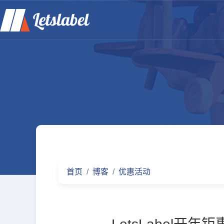
首页
博客
优惠活动