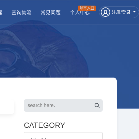
邮寄入口
器
查询物流
常见问题
个人中心
注册/登录
CATEGORY