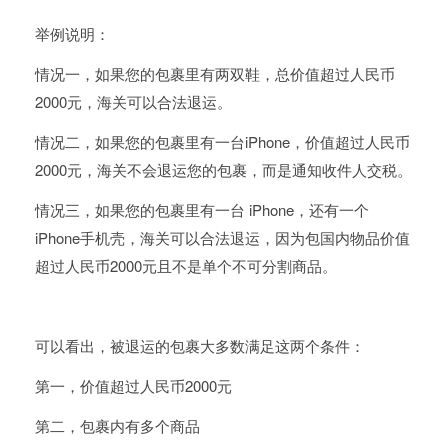
举例说明：
情况一，如果您的包裹里有两双鞋，总价值超过人民币
2000元，海关可以合法退运。
情况二，如果您的包裹里有一台iPhone，价值超过人民币
2000元，海关不会退运您的包裹，而是通知收件人交税。
情况三，如果您的包裹里有一台 iPhone，还有一个
iPhone手机壳，海关可以合法退运，因为包国内物品价值
超过人民币2000元且不是单个不可分割商品。
可以看出，被退运的包裹大多数满足这两个条件：
第一，价值超过人民币2000元
第二，包裹内有多个商品