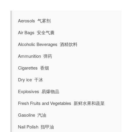
Aerosols 气雾剂
Air Bags 安全气囊
Alcoholic Beverages 酒精饮料
Ammunition 弹药
Cigarettes 香烟
Dry ice 干冰
Explosives 易爆物品
Fresh Fruits and Vegetables 新鲜水果和蔬菜
Gasoline 汽油
Nail Polish 指甲油