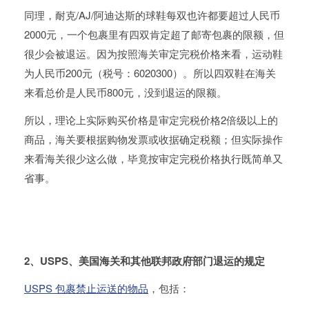
同理，耐克/AJ/阿迪达斯的球鞋每双也许都要超过人民币
2000元，一个包裹里有四双肯定超了邮寄包裹的限额，但
很少会被退运。因为按照海关审定完税价格来看，运动鞋
为人民币200元（税号：6020300）。所以四双鞋在海关
来看总价是人民币800元，没到退运的限额。
所以，理论上实际购买价格是审定完税价格2倍级以上的
商品，海关要根据购物发票或收据确定税额；但实际操作
来看海关很少这么做，毕竟按审定完税价格执行既简单又
省事。
2、USPS、美国海关和其他联邦政府部门退运的规定
USPS 包裹禁止运送的物品
，包括：