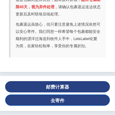
限45天，视为弃件处理
，请确认包裹退运送达状态
更新后及时联络后续处理。
包裹退运虽烦心，但只要注意避免上述情况依然可
以安心寄件。我们同您一样希望每个包裹都能安全
顺利的漂洋过海送到收件人手中，LetsLabel化繁
为简，在家轻松制单，享受你的专属折扣。
邮费计算器
去寄件