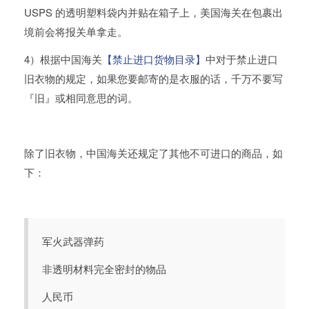
USPS 的透明塑料袋内并贴在箱子上，美国海关在包裹出
境前会将报关单拿走。
4）根据中国海关
【禁止进口货物目录】
中对于禁止进口
旧衣物的规定，如果您要邮寄的是衣服的话，千万不要写
『旧』或相同意思的词。
除了旧衣物，中国海关还规定了其他不可进口的商品，如
下：
军火武器弹药
非透明材料完全密封的物品
人民币