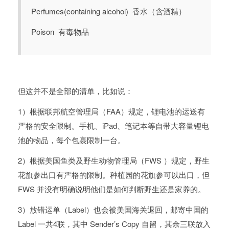
Perfumes(containing alcohol) 香水（含酒精）
Poison 有毒物品
但这并不是全部的清单，比如说：
1）根据联邦航空管理局（FAA）规定，锂电池的运送有
严格的安全限制。手机、iPad、笔记本等自带大容量锂电
池的物品，每个包裹限制一台。
2）根据美国鱼类及野生动物管理局（FWS ）规定，野生
花旗参出口有严格的限制。种植园的花旗参可以出口，但
FWS 并没有明确说明他们是如何判断野生还是家养的。
3）放错运单（Label）也会被美国海关退回，邮寄中国的
Label 一共4联，其中 Sender’s Copy 自留，其余三联放入