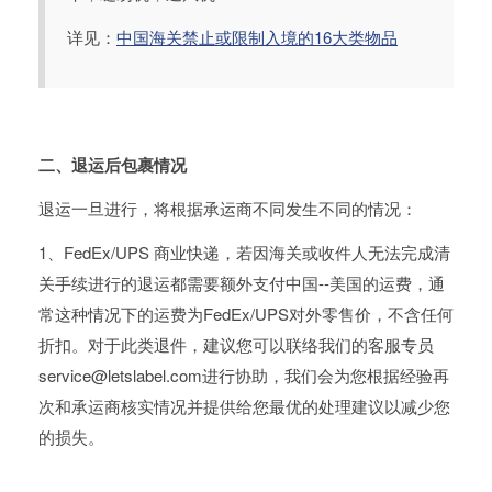
详见：
中国海关禁止或限制入境的16大类物品
二、退运后包裹情况
退运一旦进行，将根据承运商不同发生不同的情况：
1、FedEx/UPS 商业快递，若因海关或收件人无法完成清
关手续进行的退运都需要额外支付中国--美国的运费，通
常这种情况下的运费为FedEx/UPS对外零售价，不含任何
折扣。对于此类退件，建议您可以联络我们的客服专员
service@letslabel.com进行协助，我们会为您根据经验再
次和承运商核实情况并提供给您最优的处理建议以减少您
的损失。