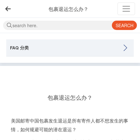
包裹退运怎么办？
SEARCH
FAQ 分类
包裹退运怎么办？
美国邮寄中国包裹发生退运是所有寄件人都不想发生的事
情，如何规避可能的潜在退运？