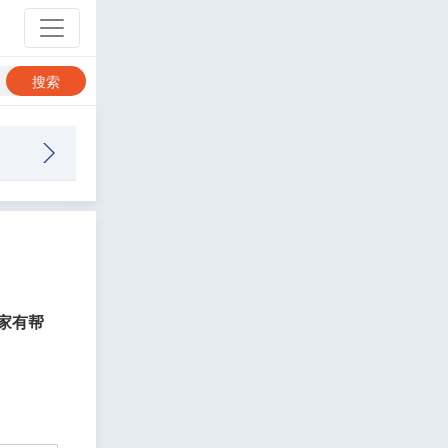
搜索
大家有帮