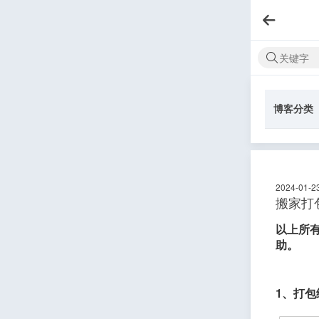
博客分类
2024-01-2
搬家打
以上所有
助。
1、打包