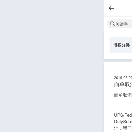
博客分类
2019-06-2
面单取消
面单取消
UPS/F
Duty
消，我们