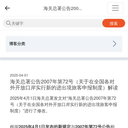
海关总署公告200...
搜索
博客分类
2025-04-01
海关总署公告2007年第72号（关于在全国各对
外开放口岸实行新的进出境旅客申报制度）解读
2025年4月1日海关总署发文对“海关总署公告2007年第72
号（关于在全国各对外开放口岸实行新的进出境旅客申报
制度）”进行了修改。
根据
2025年4月1日发布的新规定
与
2007年第72号公告
相