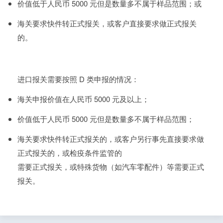
价值低于人民币 5000 元但是数量多不属于样品范围；或
海关要求快件转正式报关，或客户直接要求做正式报关
的。
进口报关需要按照 D 类申报的情况：
海关申报价值在人民币 5000 元及以上；
价值低于人民币 5000 元但是数量多不属于样品范围；
海关要求快件转正式报关的，或客户另行事先直接要求做
正式报关的，或检疫条件监管的
需要正式报关，或特殊货物（如汽车零配件）等需要正式
报关。