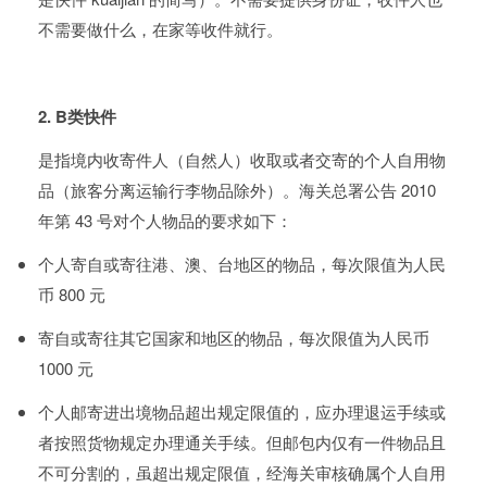
不需要做什么，在家等收件就行。
2. B类快件
是指境内收寄件人（自然人）收取或者交寄的个人自用物
品（旅客分离运输行李物品除外）。海关总署公告 2010
年第 43 号对个人物品的要求如下：
个人寄自或寄往港、澳、台地区的物品，每次限值为人民
币 800 元
寄自或寄往其它国家和地区的物品，每次限值为人民币
1000 元
个人邮寄进出境物品超出规定限值的，应办理退运手续或
者按照货物规定办理通关手续。但邮包内仅有一件物品且
不可分割的，虽超出规定限值，经海关审核确属个人自用