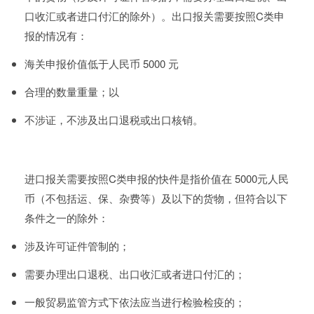
口收汇或者进口付汇的除外）。出口报关需要按照C类申
报的情况有：
海关申报价值低于人民币 5000 元
合理的数量重量；以
不涉证，不涉及出口退税或出口核销。
进口报关需要按照C类申报的快件是指价值在 5000元人民
币（不包括运、保、杂费等）及以下的货物，但符合以下
条件之一的除外：
涉及许可证件管制的；
需要办理出口退税、出口收汇或者进口付汇的；
一般贸易监管方式下依法应当进行检验检疫的；