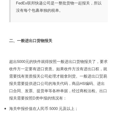
FedEx联邦快递公司是一整批货物一起报关，所以
没有每个包裹单独的税单。
二、一般进出口货物报关
超出5000元的快件就得按照一般进出口货物报关了，要求
收件方一定要有进口资质。如果收件方没有进出口权，就
需要找有资质报关公司处理才能拿到货。一般进出口贸易
报关需要提供进口公司的海关代码，商品HS编码、进出
口合同、发票、提货单等各种单据，经过商检法检。出口
报关需要按照D类申报的情况有：
海关申报价值在人民币 5000 元及以上；