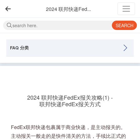
2024 联邦快递Fed...
SEARCH
FAQ 分类
2024 联邦快递FedEx报关攻略(1) -
联邦快递FedEx报关方式
FedEx联邦快递包裹属于商业快递，是主动报关的。
主动报关一般走的是快件清关的方法，手续比正式的