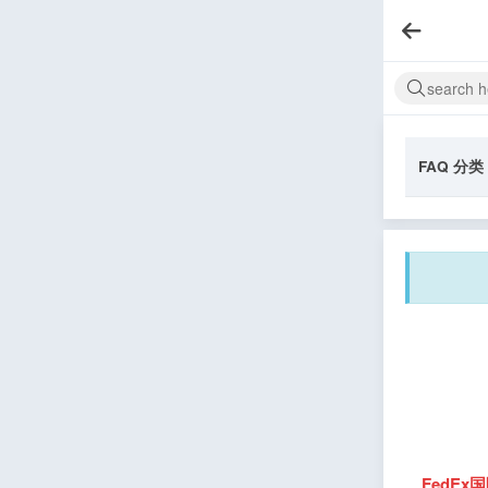
FAQ 分类
FedE