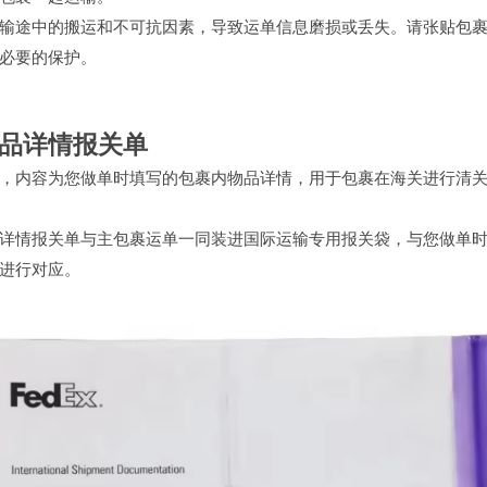
输途中的搬运和不可抗因素，导致运单信息磨损或丢失。请张贴包
必要的保护。
物品详情报关单
，内容为您做单时填写的包裹内物品详情，用于包裹在海关进行清
详情报关单与主包裹运单一同装进国际运输专用报关袋，与您做单
进行对应。