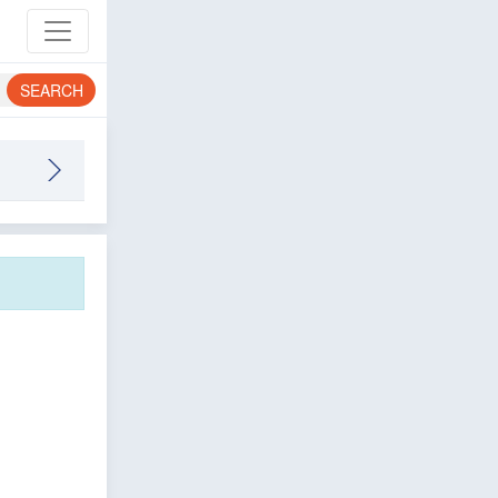
SEARCH