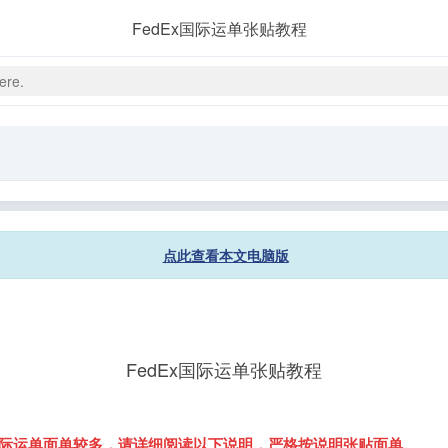
FedEx国际运单张贴教程
点此查看本文电脑版
FedEx国际运单张贴教程
x国际运单面单较多，请详细阅读以下说明，严格按说明张贴面单。