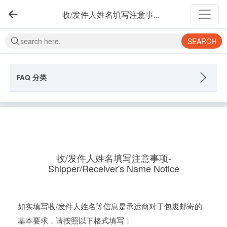
收/发件人姓名填写注意事...
SEARCH
FAQ 分类
收/发件人姓名填写注意事项-
Shipper/Receiver's Name Notice
如实填写收/发件人姓名等信息是承运商对于包裹邮寄的
基本要求，请按照以下格式填写：