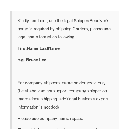
Kindly reminder, use the legal Shipper/Receiver's
name is required by shipping Carriers, please use
legal name format as following:
FirstName LastName
e.g. Bruce Lee
For company shipper's name on domestic only
(LetsLabel can not support company shipper on
International shipping, additional business export
information is needed)
Please use company name+space