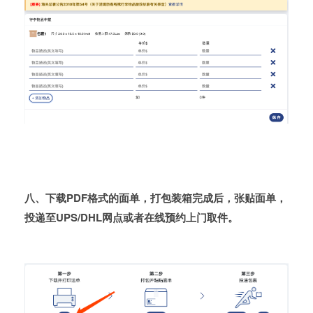
八、下载PDF格式的面单，打包装箱完成后，张贴面单，
投递至UPS/DHL网点或者在线预约上门取件。