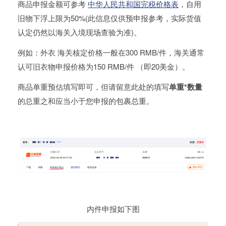
商品申报金额可参考
中华人民共和国完税价格表
，自用
旧物下浮上限为50%(此信息仅供预申报参考，实际货值
认定仍然以海关入境现场查验为准)。
例如：外衣 海关核定价格一般在300 RMB/件，海关通常
认可旧衣物申报价格为150 RMB/件 （即20美金）。
商品单重预估填写即可，但请留意此处的填写
单重*数量
的总重之和应当小于您申报的包裹总重。
内件申报如下图