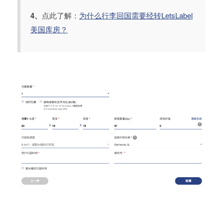
4、
点此了解：
为什么行李回国需要经转LetsLabel
美国库房？