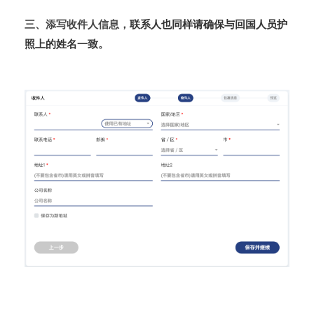
三、添写收件人信息，
联系人也同样请确保与回国人员护
照上的姓名一致
。