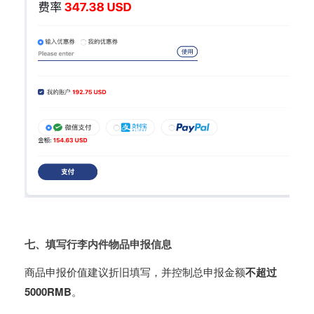
七、填写行李内件物品申报信息
商品申报价值建议折旧填写，并控制总申报金额
不超过
5000RMB
。