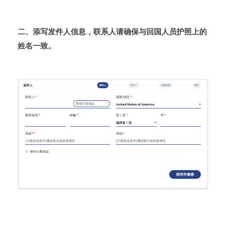
二、添写发件人信息，联系人请确保与回国人员护照上的
姓名一致。