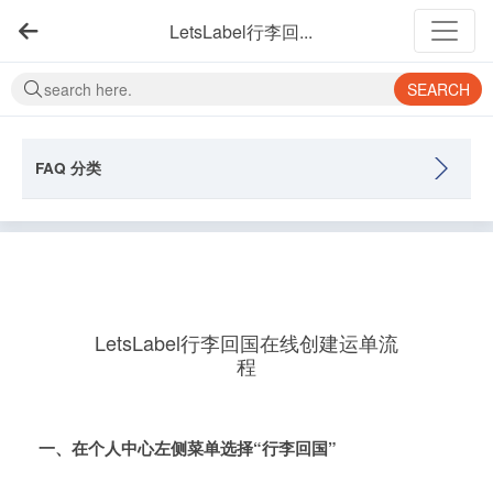
LetsLabel行李回...
SEARCH
FAQ 分类
LetsLabel行李回国在线创建运单流
程
一、在个人中心左侧菜单选择“行李回国”