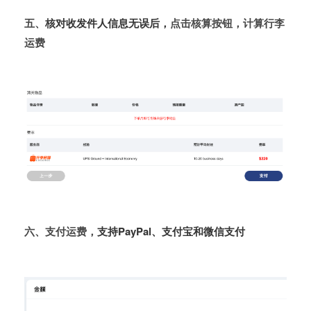
五、
核对收发件人信息无误后，
点击核算按钮，计算行李
运费
六、支付运费，
支持PayPal、支付宝和微信支付