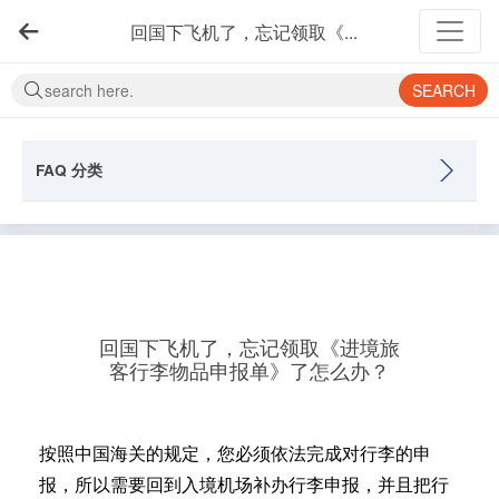
回国下飞机了，忘记领取《...
SEARCH
FAQ 分类
回国下飞机了，忘记领取《进境旅
客行李物品申报单》了怎么办？
按照中国海关的规定，您必须依法完成对行李的申
报，所以需要回到入境机场补办行李申报，并且把行