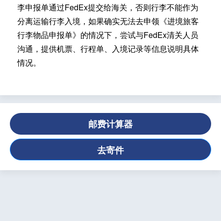
李申报单通过FedEx提交给海关，否则行李不能作为
分离运输行李入境，如果确实无法去申领《进境旅客
行李物品申报单》的情况下，尝试与FedEx清关人员
沟通，提供机票、行程单、入境记录等信息说明具体
情况。
邮费计算器
去寄件